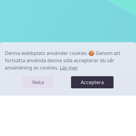
Denna webbplats använder cookies 🍪 Genom att
fortsätta använda denna sida accepterar du vår
användning av cookies.
Läs mer
Neka
Acceptera
Minerva
Integritetspolicy